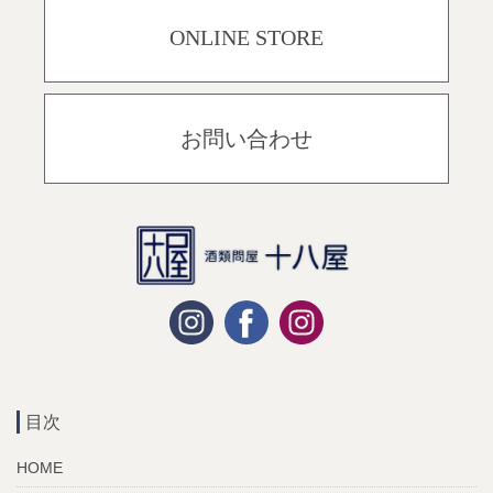
ONLINE STORE
お問い合わせ
目次
HOME