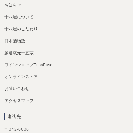
お知らせ
十八屋について
十八屋のこだわり
日本酒物語
厳選蔵元十五蔵
ワインショップFusaFusa
オンラインストア
お問い合わせ
アクセスマップ
連絡先
〒342-0038