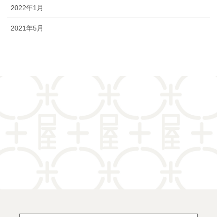
2022年1月
2021年5月