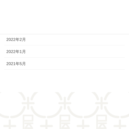
2022年6月
2022年4月
2022年3月
2022年2月
2022年1月
2021年5月