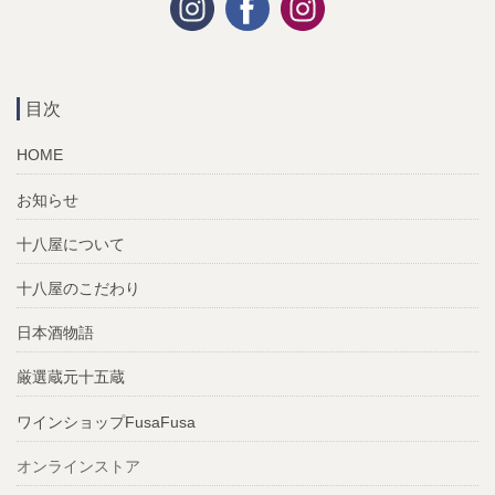
目次
HOME
お知らせ
十八屋について
十八屋のこだわり
日本酒物語
厳選蔵元十五蔵
ワインショップFusaFusa
オンラインストア