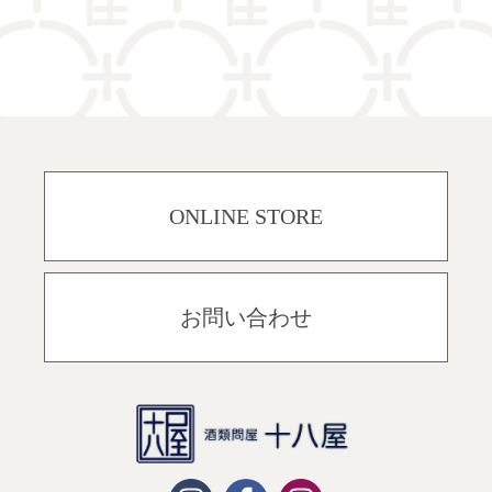
ONLINE STORE
お問い合わせ