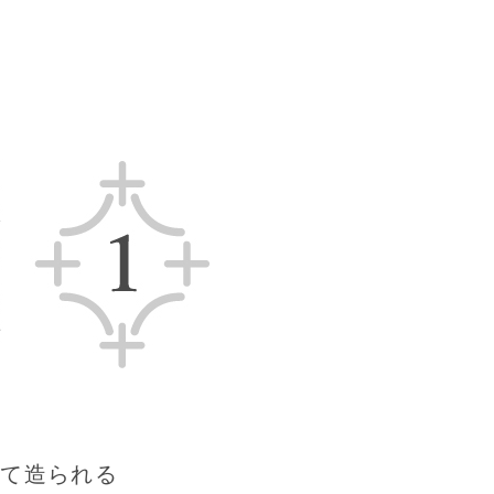
して造られる