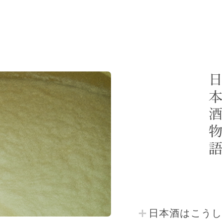
日本酒はこう