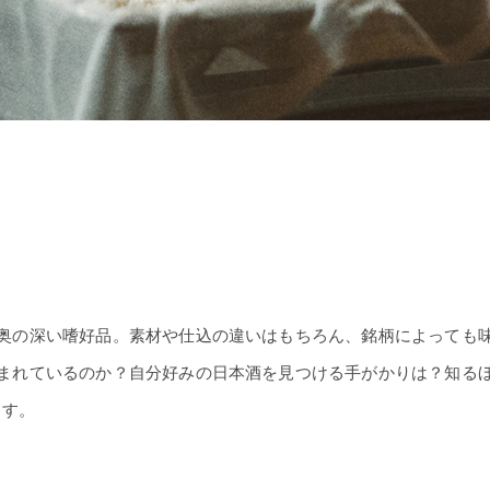
奥の深い嗜好品。素材や仕込の違いはもちろん、銘柄によっても
まれているのか？自分好みの日本酒を見つける手がかりは？知る
ます。