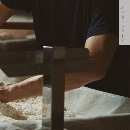
オンラインストア