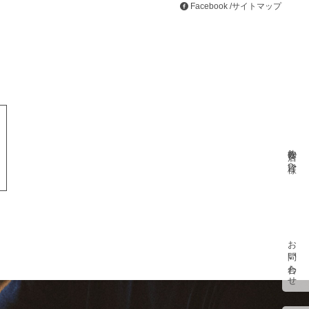
Facebook
/
サイトマップ
飲食店の皆様へ
お問い合わせ