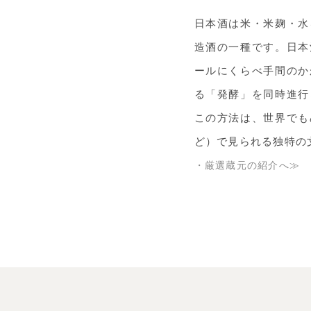
日本酒は米・米麹・水
造酒の一種です。日本
ールにくらべ手間のか
る「発酵」を同時進行
この方法は、世界でも
ど）で見られる独特の
・厳選蔵元の紹介へ≫