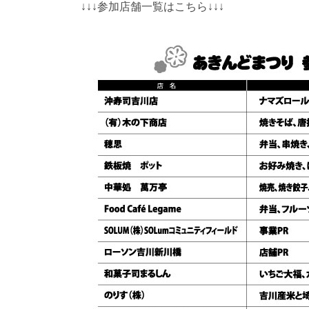
↓↓↓参加店舗一覧はこちら↓↓↓