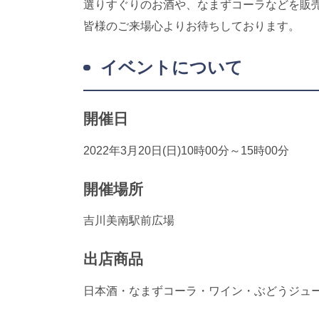
選りすぐりのお酒や、なまずコーラなどを販
皆様のご来場心よりお待ちしております。
イベントについて
開催日
2022年3月20日(日)10時00分～15時00分
開催場所
吉川美南駅前広場
出店商品
日本酒・なまずコーラ・ワイン・ぶどうジュ