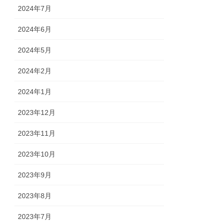
2024年7月
2024年6月
2024年5月
2024年2月
2024年1月
2023年12月
2023年11月
2023年10月
2023年9月
2023年8月
2023年7月