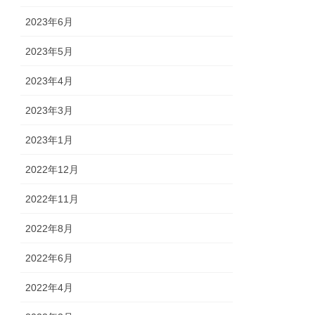
2023年6月
2023年5月
2023年4月
2023年3月
2023年1月
2022年12月
2022年11月
2022年8月
2022年6月
2022年4月