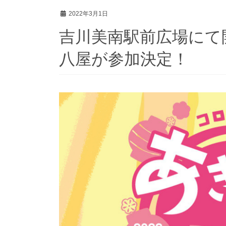
2022年3月1日
吉川美南駅前広場にて
八屋が参加決定！