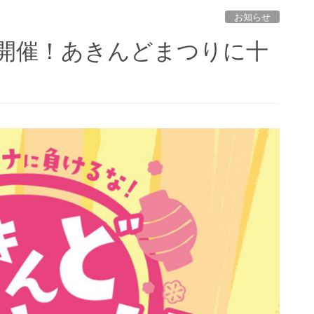
お知らせ
開催！あきんどまつりに十