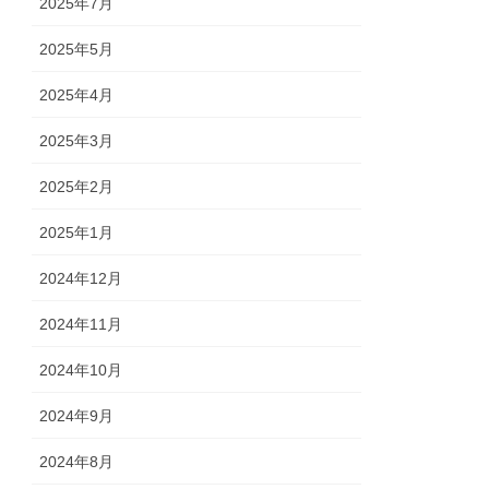
2025年7月
2025年5月
2025年4月
2025年3月
2025年2月
2025年1月
2024年12月
2024年11月
2024年10月
2024年9月
2024年8月