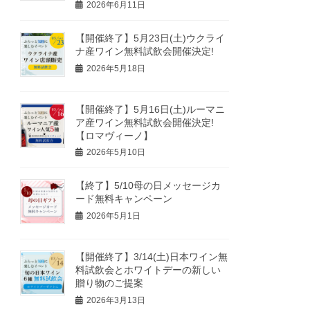
2026年6月11日
【開催終了】5月23日(土)ウクライ
ナ産ワイン無料試飲会開催決定!
2026年5月18日
【開催終了】5月16日(土)ルーマニ
ア産ワイン無料試飲会開催決定!
【ロマヴィーノ】
2026年5月10日
【終了】5/10母の日メッセージカ
ード無料キャンペーン
2026年5月1日
【開催終了】3/14(土)日本ワイン無
料試飲会とホワイトデーの新しい
贈り物のご提案
2026年3月13日