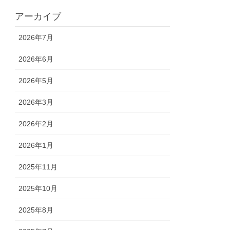
アーカイブ
2026年7月
2026年6月
2026年5月
2026年3月
2026年2月
2026年1月
2025年11月
2025年10月
2025年8月