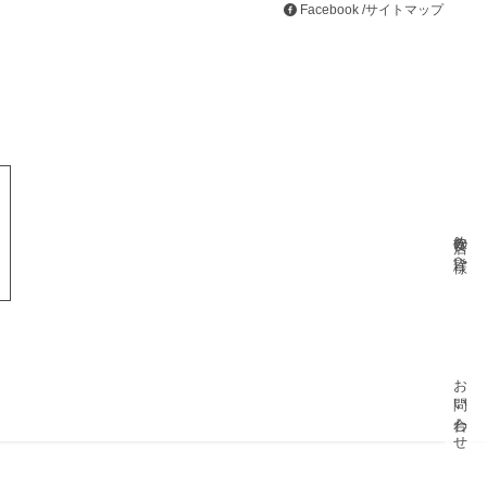
Facebook
/
サイトマップ
飲食店の皆様へ
お問い合わせ