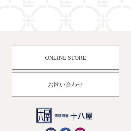
ONLINE STORE
お問い合わせ