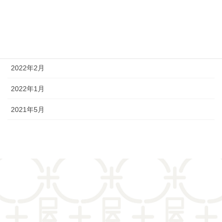
2022年6月
2022年4月
2022年3月
2022年2月
2022年1月
2021年5月