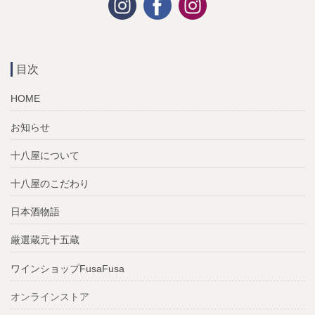
目次
HOME
お知らせ
十八屋について
十八屋のこだわり
日本酒物語
厳選蔵元十五蔵
ワインショップFusaFusa
オンラインストア