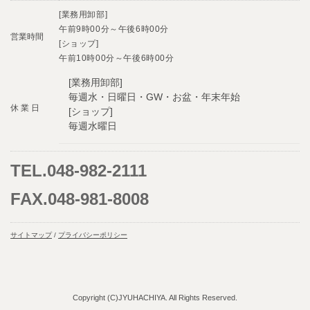
[業務用卸部]
午前9時00分～午後6時00分
営業時間
[ショップ]
午前10時00分～午後6時00分
[業務用卸部]
毎週水・日曜日・GW・お盆・年末年始
休 業 日
[ショップ]
毎週水曜日
TEL.048-982-2111
FAX.048-981-8008
サイトマップ
/
プライバシーポリシー
Copyright (C)JYUHACHIYA. All Rights Reserved.