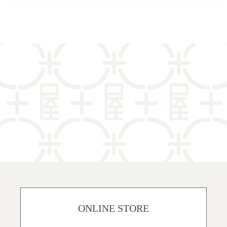
ONLINE STORE