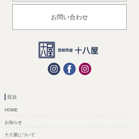
お問い合わせ
目次
HOME
お知らせ
十八屋について