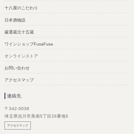
十八屋のこだわり
日本酒物語
厳選蔵元十五蔵
ワインショップFusaFusa
オンラインストア
お問い合わせ
アクセスマップ
連絡先
〒342-0038
埼玉県吉川市美南5丁目26番地5
アクセスマップ