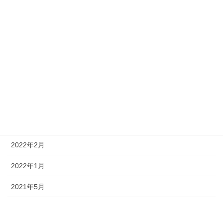
2022年12月
2022年11月
2022年8月
2022年6月
2022年4月
2022年3月
2022年2月
2022年1月
2021年5月