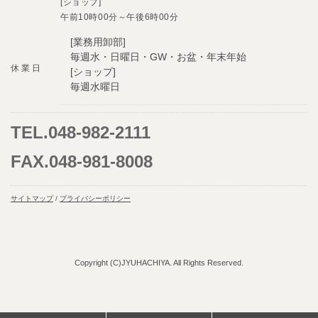
[ショップ]
午前10時00分～午後6時00分
[業務用卸部]
毎週水・日曜日・GW・お盆・年末年始
休 業 日
[ショップ]
毎週水曜日
TEL.048-982-2111
FAX.048-981-8008
サイトマップ
/
プライバシーポリシー
Copyright (C)JYUHACHIYA. All Rights Reserved.