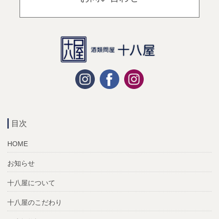
目次
HOME
お知らせ
十八屋について
十八屋のこだわり