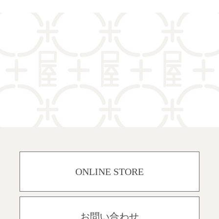
ONLINE STORE
お問い合わせ