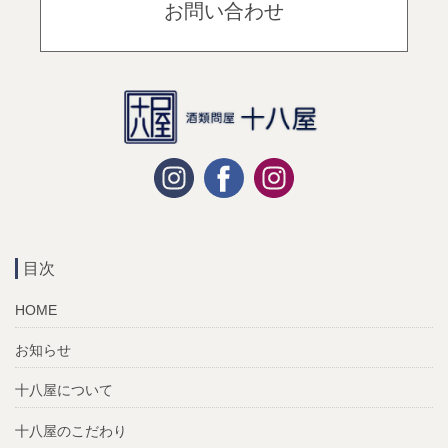
お問い合わせ
目次
HOME
お知らせ
十八屋について
十八屋のこだわり