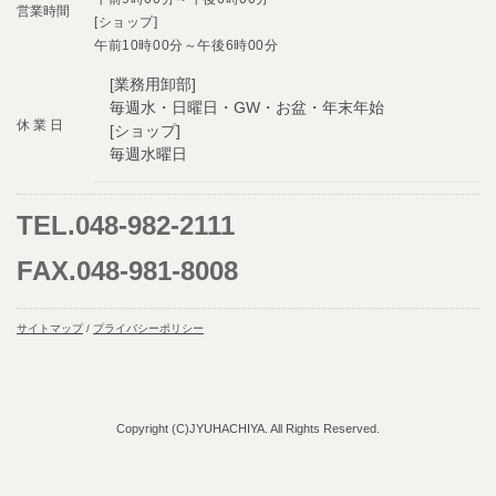
営業時間
[ショップ]
午前10時00分～午後6時00分
[業務用卸部]
毎週水・日曜日・GW・お盆・年末年始
休 業 日
[ショップ]
毎週水曜日
TEL.048-982-2111
FAX.048-981-8008
サイトマップ
/
プライバシーポリシー
Copyright (C)JYUHACHIYA. All Rights Reserved.