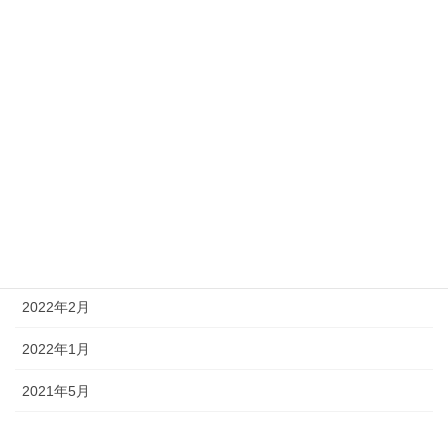
2023年1月
2022年12月
2022年11月
2022年8月
2022年6月
2022年4月
2022年3月
2022年2月
2022年1月
2021年5月