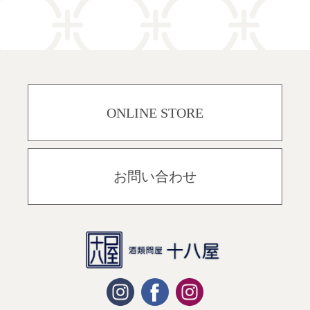
ONLINE STORE
お問い合わせ