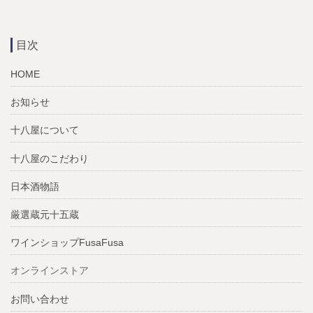
目次
HOME
お知らせ
十八屋について
十八屋のこだわり
日本酒物語
厳選蔵元十五蔵
ワインショップFusaFusa
オンラインストア
お問い合わせ