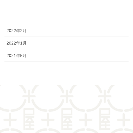
2022年4月
2022年3月
2022年2月
2022年1月
2021年5月