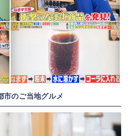
都市のご当地グルメ