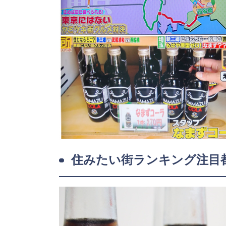
住みたい街ランキング注目