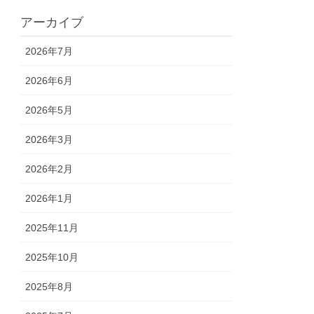
アーカイブ
2026年7月
2026年6月
2026年5月
2026年3月
2026年2月
2026年1月
2025年11月
2025年10月
2025年8月