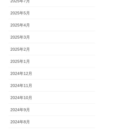
2025年7月
2025年5月
2025年4月
2025年3月
2025年2月
2025年1月
2024年12月
2024年11月
2024年10月
2024年9月
2024年8月