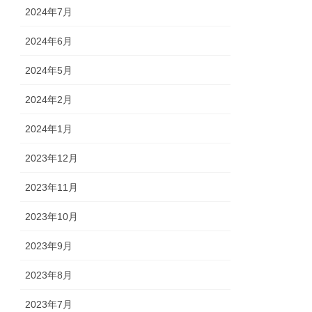
2024年7月
2024年6月
2024年5月
2024年2月
2024年1月
2023年12月
2023年11月
2023年10月
2023年9月
2023年8月
2023年7月