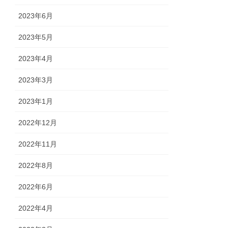
2023年6月
2023年5月
2023年4月
2023年3月
2023年1月
2022年12月
2022年11月
2022年8月
2022年6月
2022年4月