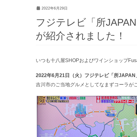
2022年6月29日
フジテレビ「所JAPA
が紹介されました！
いつも十八屋SHOPおよびワインショップFu
2022年6月21日（火）フジテレビ「所JAPAN
吉川市のご当地グルメとしてなまずコーラが