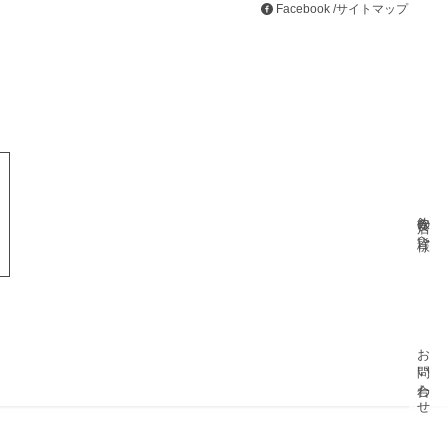
Facebook
/
サイトマップ
飲食店の皆様へ
お問い合わせ