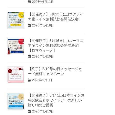
2026年6月11日
【開催終了】5月23日(土)ウクライ
ナ産ワイン無料試飲会開催決定!
2026年5月18日
【開催終了】5月16日(土)ルーマニ
ア産ワイン無料試飲会開催決定!
【ロマヴィーノ】
2026年5月10日
【終了】5/10母の日メッセージカ
ード無料キャンペーン
2026年5月1日
【開催終了】3/14(土)日本ワイン無
料試飲会とホワイトデーの新しい
贈り物のご提案
2026年3月13日